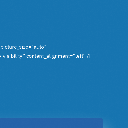
picture_size=”auto”
visibility” content_alignment=”left” /]